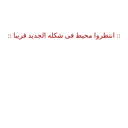
:: انتظروا محيط فى شكله الجديد قريبا
::