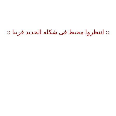
:: انتظروا محيط فى شكله الجديد قريبا
::