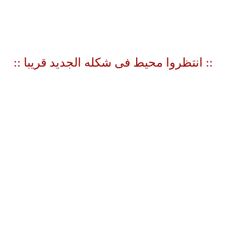
:: انتظروا محيط فى شكله الجديد قريبا
::